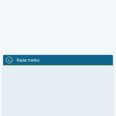
Radar meteo