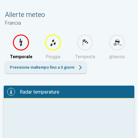
Allerte meteo
Francia
Temporale
Pioggia
Tempesta
ghiaccio
Previsione maltempo fino a 3 giorni
Radar temperature