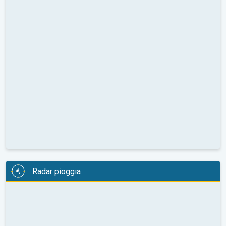
Radar pioggia