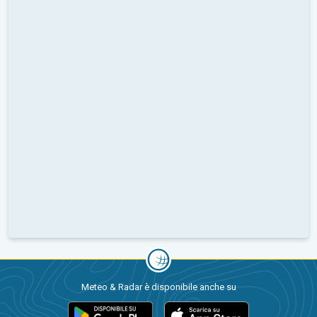
Meteo & Radar è disponibile anche su