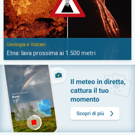
Geologia e Vulcani
Etna: lava prossima ai 1.500 metri