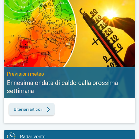
Previsioni meteo
Ennesima ondata di caldo dalla prossima
settimana
Ulteriori articoli
Radar vento