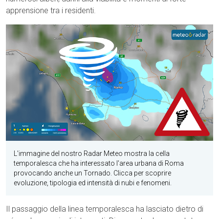
apprensione tra i residenti.
L'immagine del nostro Radar Meteo mostra la cella
temporalesca che ha interessato l'area urbana di Roma
provocando anche un Tornado. Clicca per scoprire
evoluzione, tipologia ed intensità di nubi e fenomeni.
Il passaggio della linea temporalesca ha lasciato dietro di