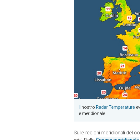
Il
nostro
Radar Temperature
ev
e meridionale.
Sulle regioni meridionali del