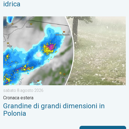
idrica
Grandine di grandi dimensioni in Polonia. Cronaca estera. . . 
sabato 8 agosto 2026
Cronaca estera
Grandine di grandi dimensioni in
Polonia