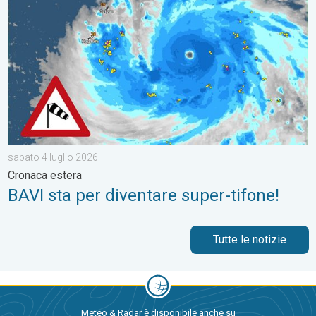
sabato 4 luglio 2026
Cronaca estera
BAVI sta per diventare super-tifone!
Tutte le notizie
Meteo & Radar è disponibile anche su