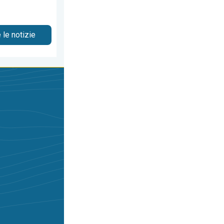
 le notizie