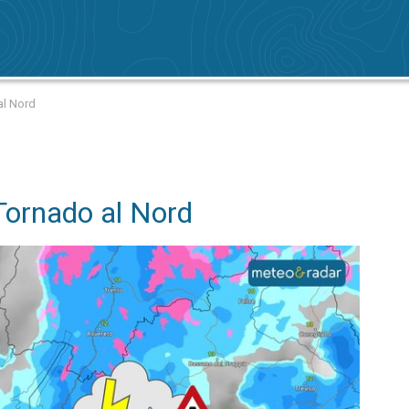
al Nord
Tornado al Nord