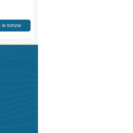
 le notizie