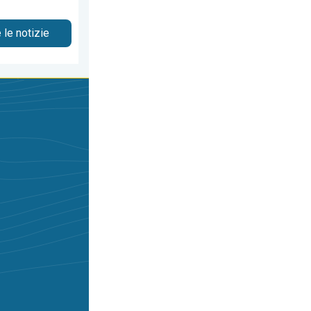
 le notizie