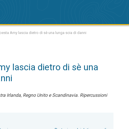
esta Amy lascia dietro di sè una lunga scia di danni
y lascia dietro di sè una
anni
 tra Irlanda, Regno Unito e Scandinavia. Ripercussioni