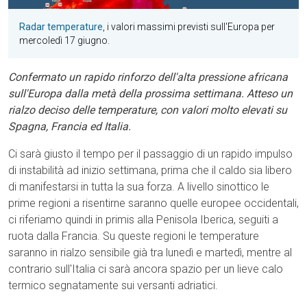
Radar temperature
, i valori massimi previsti sull'Europa per
mercoledì 17 giugno.
Confermato un rapido rinforzo dell'alta pressione africana
sull'Europa dalla metà della prossima settimana. Atteso un
rialzo deciso delle temperature, con valori molto elevati su
Spagna, Francia ed Italia.
Ci sarà giusto il tempo per il passaggio di un rapido impulso
di instabilità ad inizio settimana, prima che il caldo sia libero
di manifestarsi in tutta la sua forza. A livello sinottico le
prime regioni a risentirne saranno quelle europee occidentali,
ci riferiamo quindi in primis alla Penisola Iberica, seguiti a
ruota dalla Francia. Su queste regioni le temperature
saranno in rialzo sensibile già tra lunedì e martedì, mentre al
contrario sull'Italia ci sarà ancora spazio per un lieve calo
termico segnatamente sui versanti adriatici.