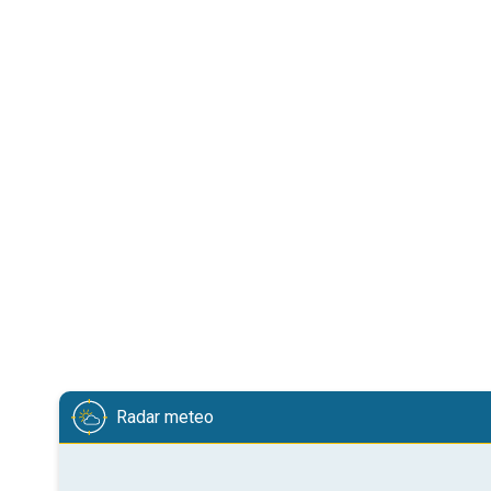
Radar meteo