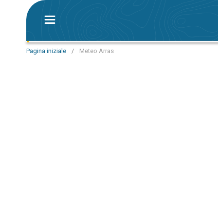
Pagina iniziale
/
Meteo Arras