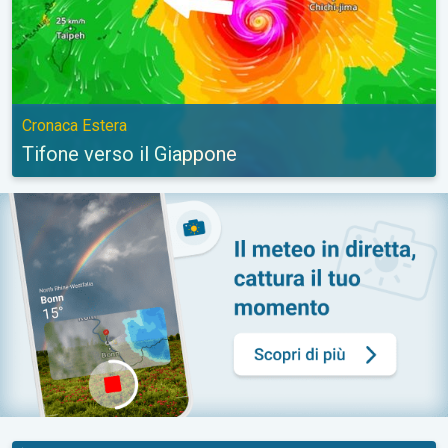
Cronaca Estera
Tifone verso il Giappone