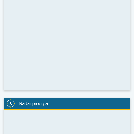
Radar pioggia