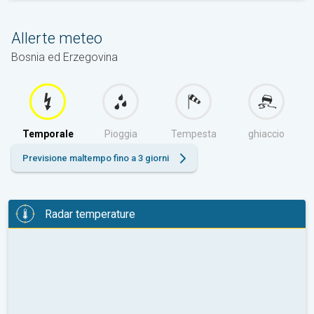
Allerte meteo
Bosnia ed Erzegovina
Temporale
Pioggia
Tempesta
ghiaccio
Previsione maltempo fino a 3 giorni
Radar temperature