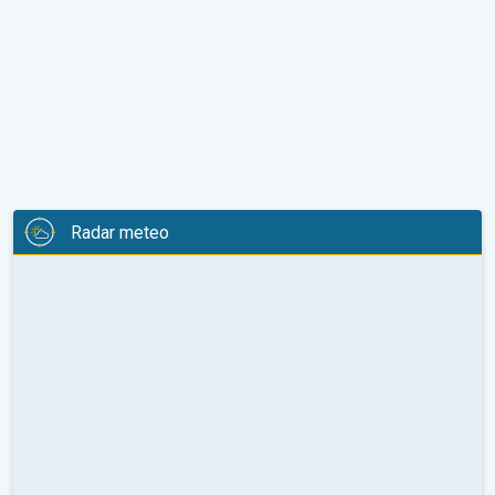
Radar meteo