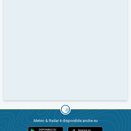
Meteo & Radar è disponibile anche su