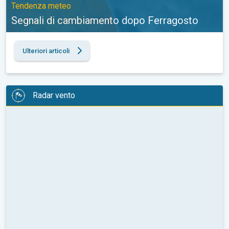
Tendenza meteo
Segnali di cambiamento dopo Ferragosto
Ulteriori articoli
Radar vento