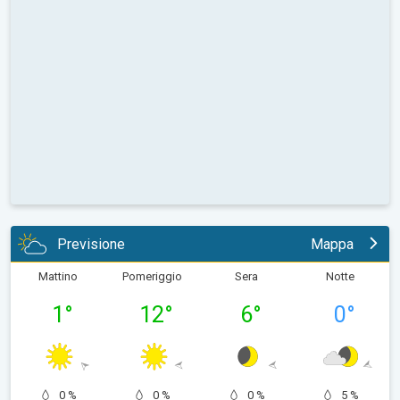
Previsione
Mappa
Mattino
Pomeriggio
Sera
Notte
1
°
12
°
6
°
0
°
0 %
0 %
0 %
5 %