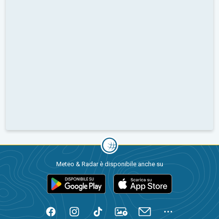
Meteo & Radar è disponibile anche su