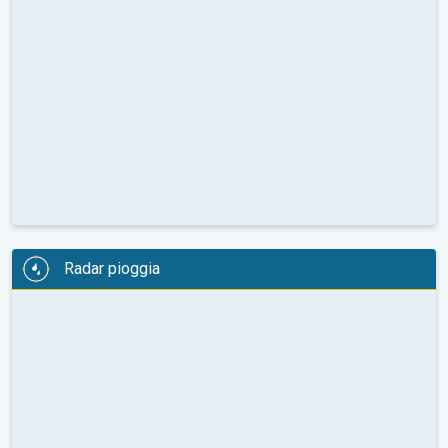
Radar pioggia