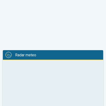
Radar meteo