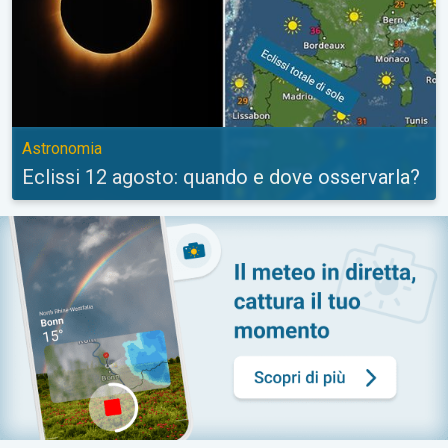
Astronomia
Eclissi 12 agosto: quando e dove osservarla?