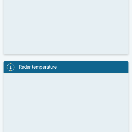
Radar temperature