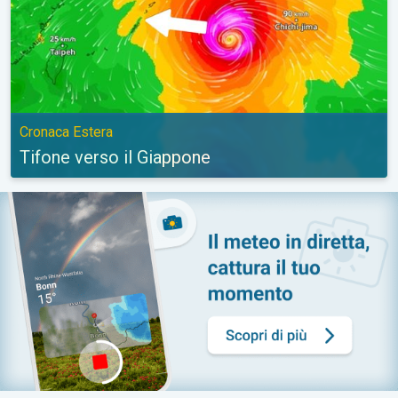
Cronaca Estera
Tifone verso il Giappone