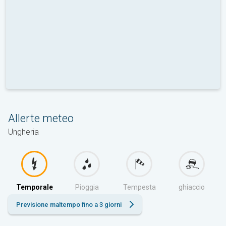
Allerte meteo
Ungheria
Temporale
Pioggia
Tempesta
ghiaccio
Previsione maltempo fino a 3 giorni