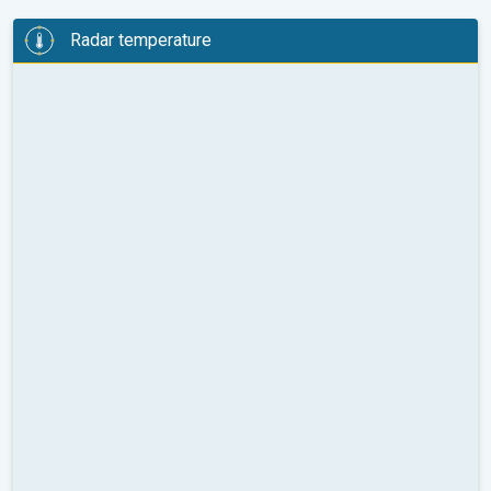
Radar temperature