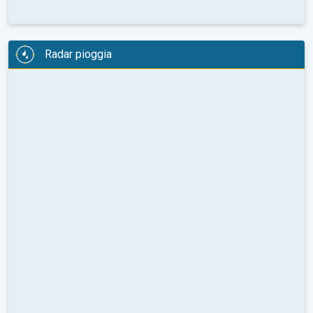
Radar pioggia