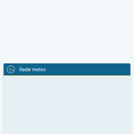
Radar meteo