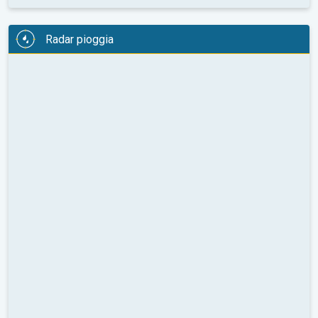
Radar pioggia