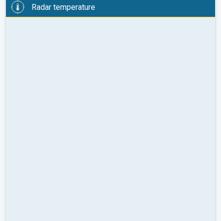
Radar temperature