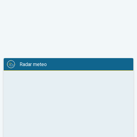
Radar meteo