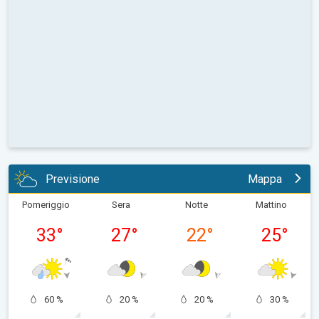
Previsione
Mappa
Pomeriggio
Sera
Notte
Mattino
33
°
27
°
22
°
25
°
60 %
20 %
20 %
30 %