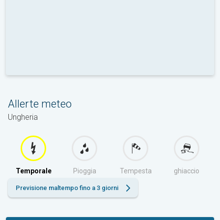
Allerte meteo
Ungheria
Temporale
Pioggia
Tempesta
ghiaccio
Previsione maltempo fino a 3 giorni