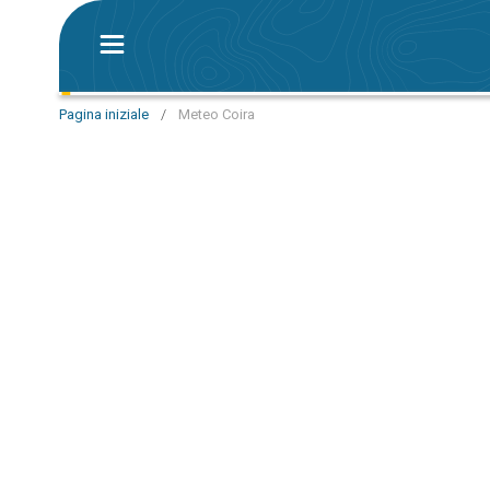
Pagina iniziale
/
Meteo Coira