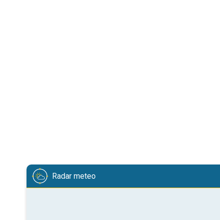
Radar meteo