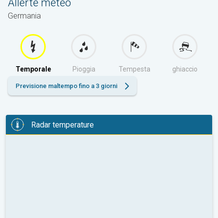
Allerte meteo
Germania
Temporale
Pioggia
Tempesta
ghiaccio
Previsione maltempo fino a 3 giorni
Radar temperature