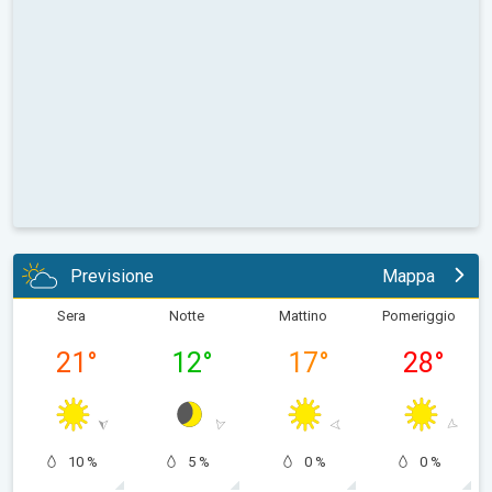
Previsione
Mappa
Sera
Notte
Mattino
Pomeriggio
21
°
12
°
17
°
28
°
10 %
5 %
0 %
0 %