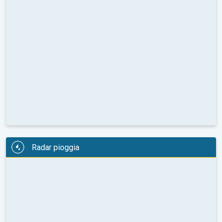
Radar pioggia