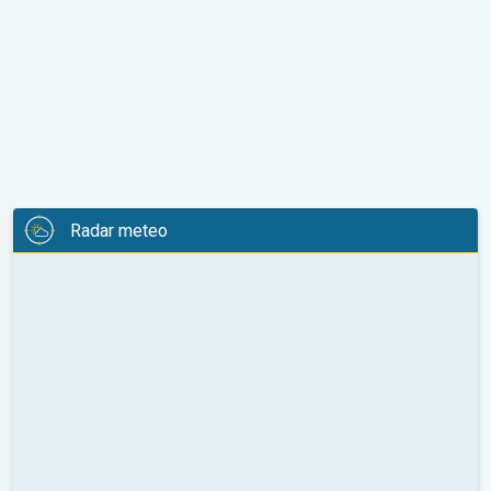
Radar meteo