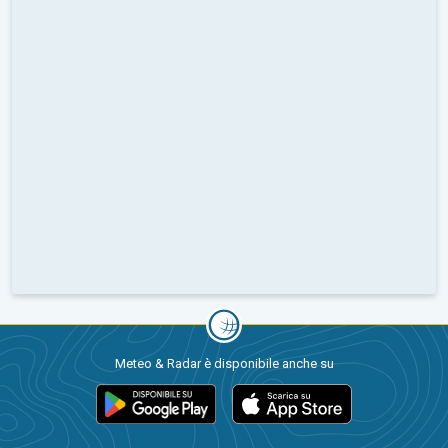
Meteo & Radar è disponibile anche su