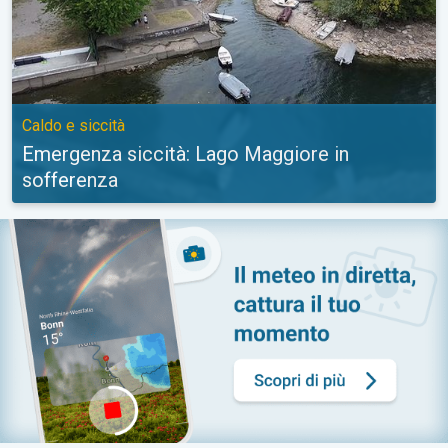
Caldo e siccità
Emergenza siccità: Lago Maggiore in
sofferenza