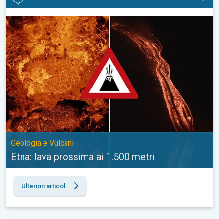
Etna: lava prossima ai 1.500 metri. Geologia e Vulcani. . .
Geologia e Vulcani
Etna: lava prossima ai 1.500 metri
Ulteriori articoli