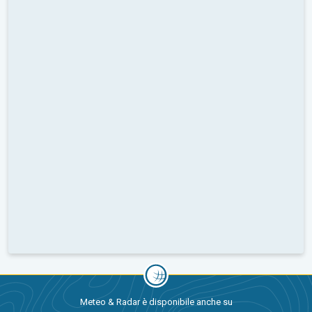
Meteo & Radar è disponibile anche su