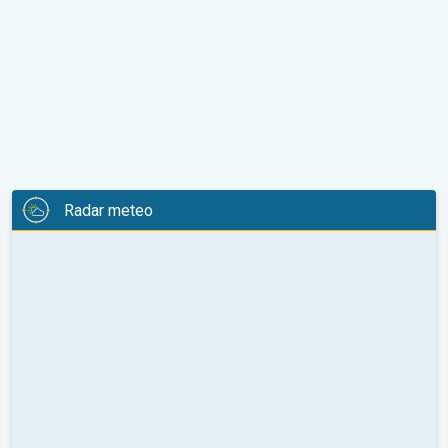
Radar meteo