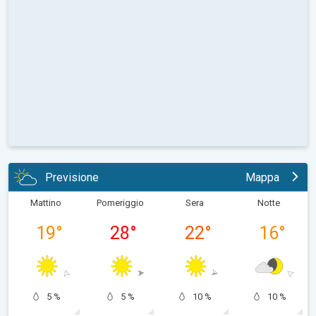
Previsione
Mappa
Mattino
Pomeriggio
Sera
Notte
19
°
28
°
22
°
16
°
5 %
5 %
10 %
10 %