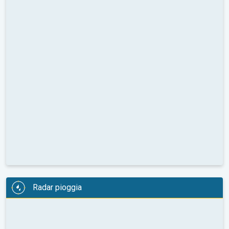
Radar pioggia