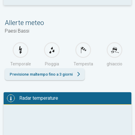
Allerte meteo
Paesi Bassi
Temporale
Pioggia
Tempesta
ghiaccio
Previsione maltempo fino a 3 giorni
Radar temperature