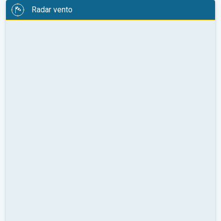
Radar vento