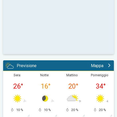
Previsione
Mappa
Sera
Notte
Mattino
Pomeriggio
26
°
16
°
20
°
34
°
10 %
10 %
20 %
20 %