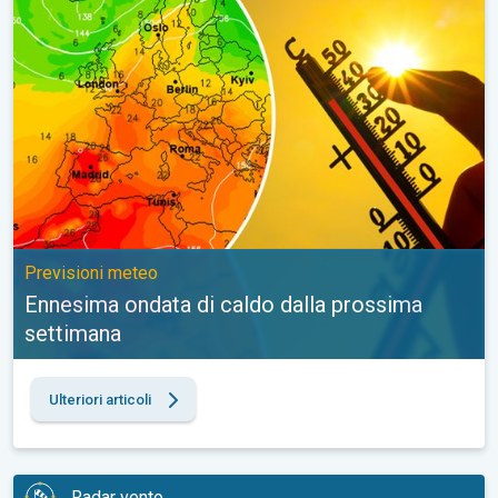
Previsioni meteo
Ennesima ondata di caldo dalla prossima
settimana
Ulteriori articoli
Radar vento