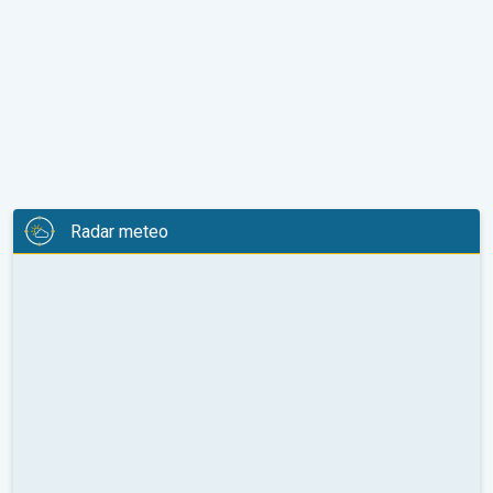
Radar meteo