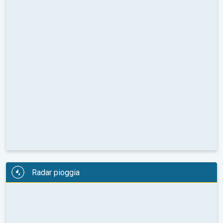
Radar pioggia