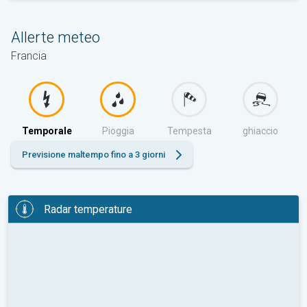
Allerte meteo
Francia
Temporale
Pioggia
Tempesta
ghiaccio
Previsione maltempo fino a 3 giorni
Radar temperature