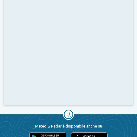
Meteo & Radar è disponibile anche su