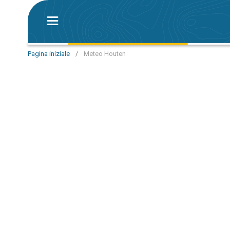
Pagina iniziale
/
Meteo Houten