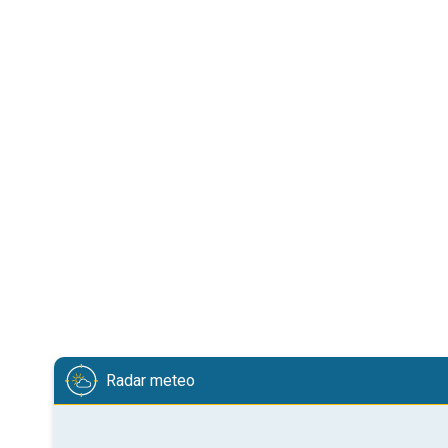
Radar meteo