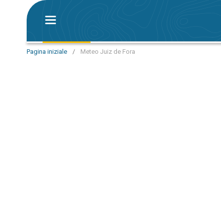
Pagina iniziale
/
Meteo Juiz de Fora