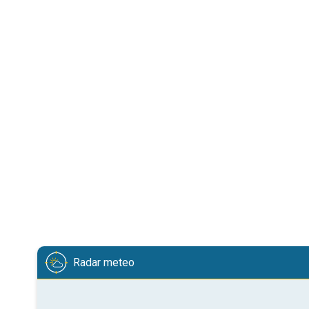
Radar meteo