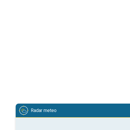
Radar meteo