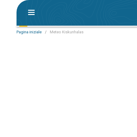
Pagina iniziale
/
Meteo Kiskunhalas