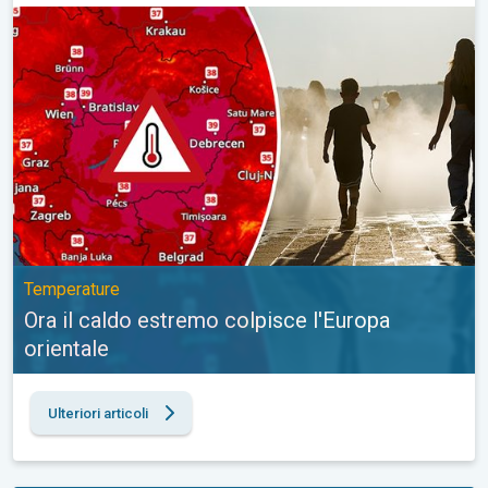
Ora il caldo estremo colpisce l'Europa orientale. Temperature. . 
Temperature
Ora il caldo estremo colpisce l'Europa
orientale
Ulteriori articoli