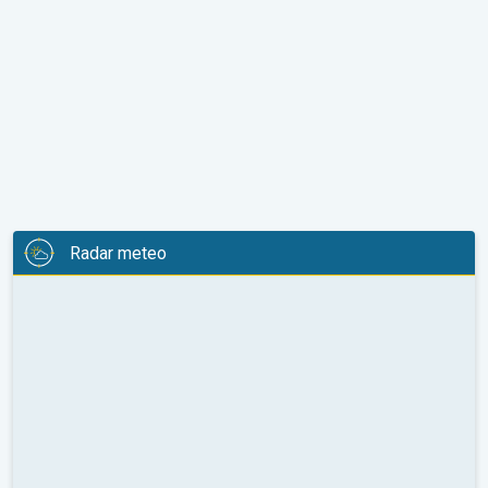
Radar meteo