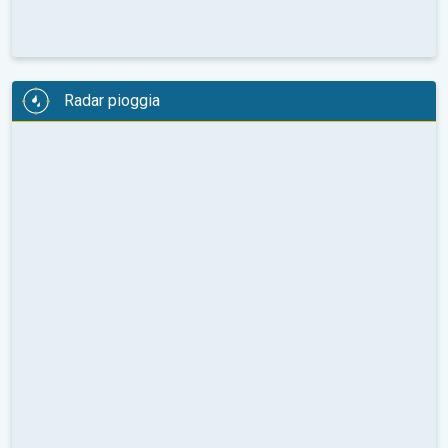
Radar pioggia