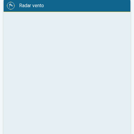
Radar vento