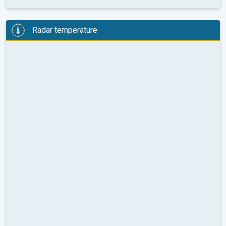
Radar temperature