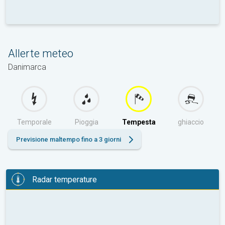
Allerte meteo
Danimarca
Temporale
Pioggia
Tempesta
ghiaccio
Previsione maltempo fino a 3 giorni
Radar temperature