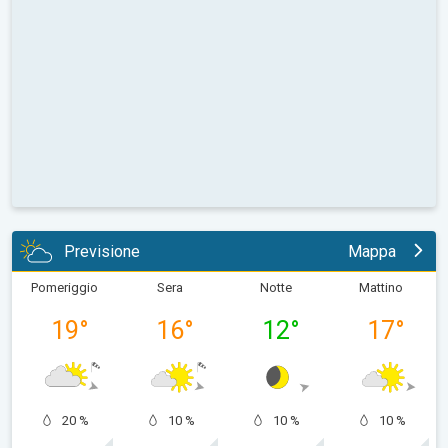
Previsione
Mappa
Pomeriggio
Sera
Notte
Mattino
19
°
16
°
12
°
17
°
20 %
10 %
10 %
10 %