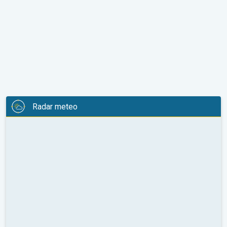
Radar meteo