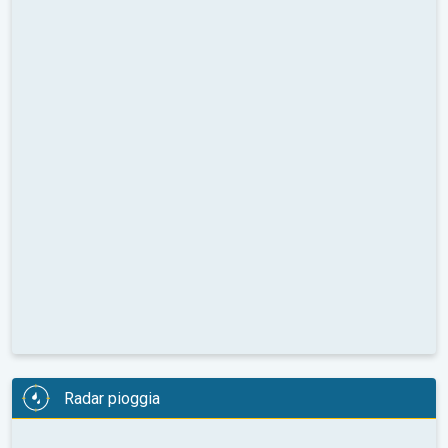
Radar pioggia