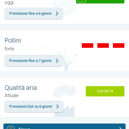
oggi
Previsione fino a 6 giorni
Pollini
forte
Previsione fino a 7 giorni
Qualità aria
DISCRETA
Attuale
Previsioni IQA su 6 giorni