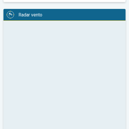
Radar vento