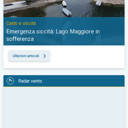
Caldo e siccità
Emergenza siccità: Lago Maggiore in
sofferenza
Ulteriori articoli
Radar vento