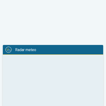
Radar meteo