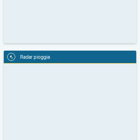
Radar pioggia