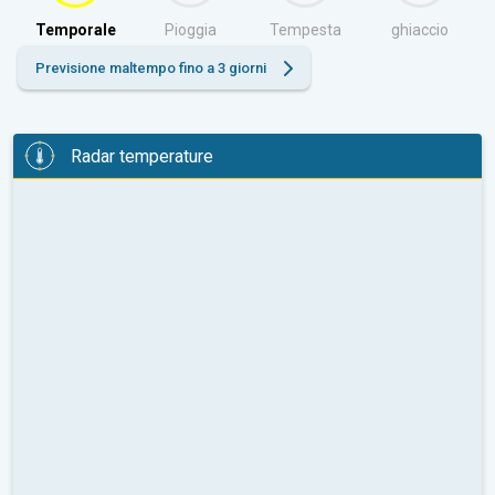
Temporale
Pioggia
Tempesta
ghiaccio
Previsione maltempo fino a 3 giorni
Radar temperature