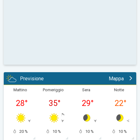
Previsione
Mappa
Mattino
Pomeriggio
Sera
Notte
28
°
35
°
29
°
22
°
20 %
10 %
10 %
10 %