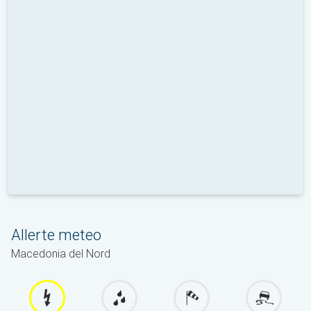
Allerte meteo
Macedonia del Nord