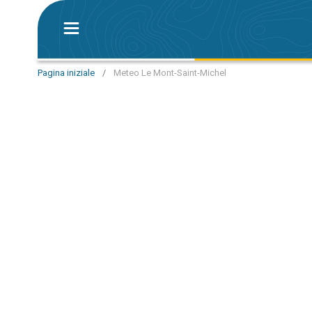
Pagina iniziale
/
Meteo Le Mont-Saint-Michel