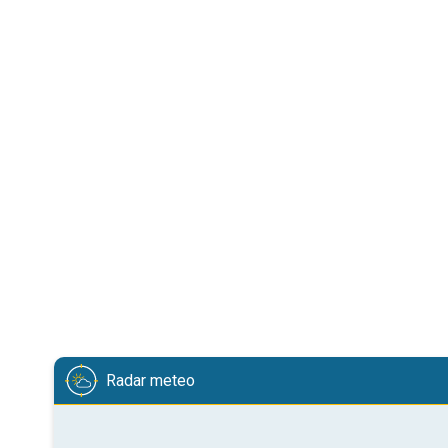
Radar meteo