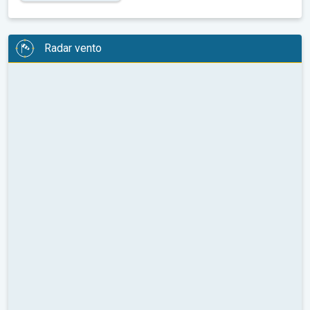
Radar vento