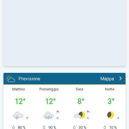
Previsione
Mappa
Mattino
Pomeriggio
Sera
Notte
12
°
12
°
8
°
3
°
80 %
90 %
30 %
10 %