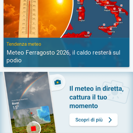
Tendenza meteo
Meteo Ferragosto 2026, il caldo resterà sul
podio