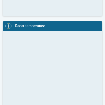
Radar temperature