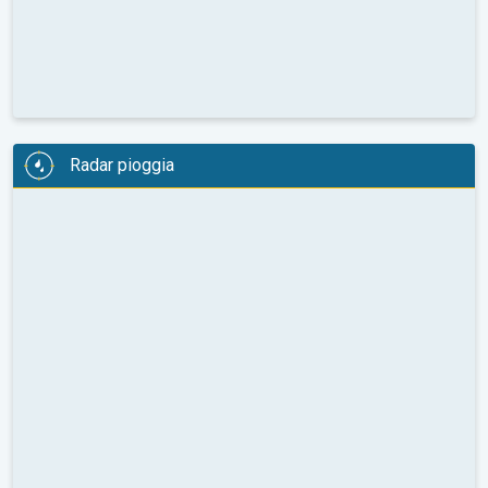
Radar pioggia