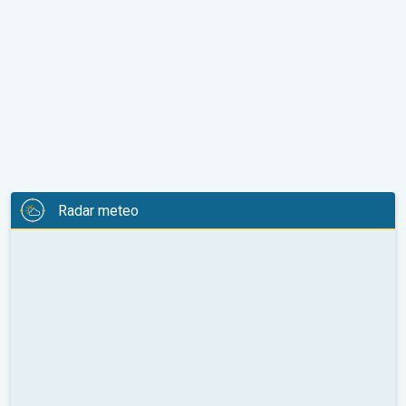
Radar meteo