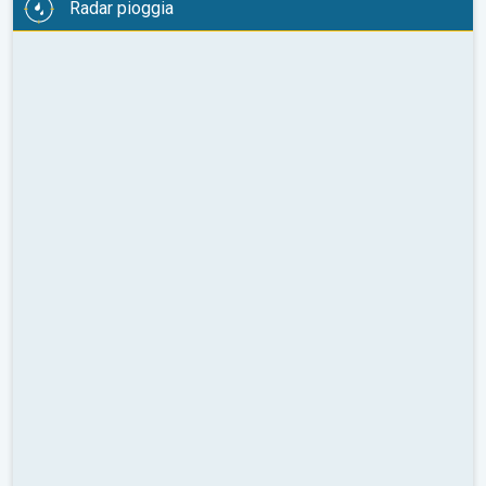
Radar pioggia