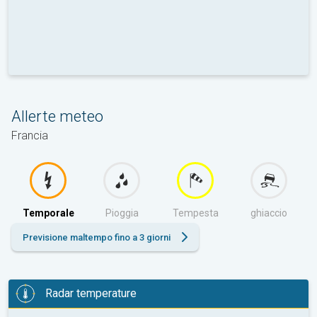
Allerte meteo
Francia
Temporale
Pioggia
Tempesta
ghiaccio
Previsione maltempo fino a 3 giorni
Radar temperature