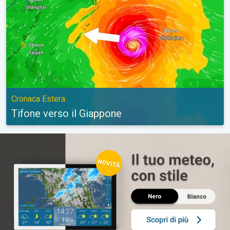
Cronaca Estera
Tifone verso il Giappone