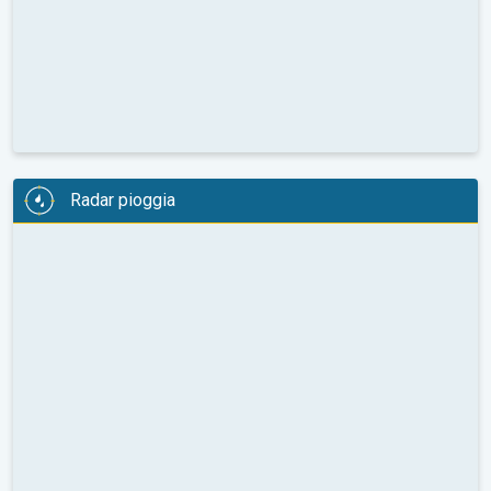
Radar pioggia