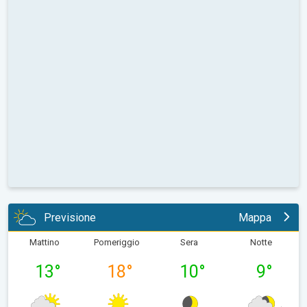
Previsione
Mappa
Mattino
Pomeriggio
Sera
Notte
13
°
18
°
10
°
9
°