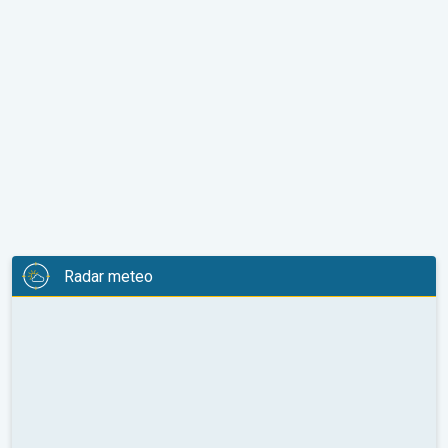
Radar meteo