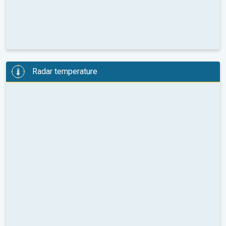
Radar temperature