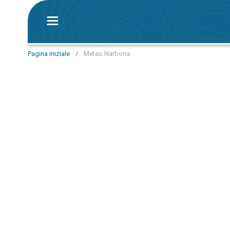
Pagina iniziale
/
Meteo Narbona