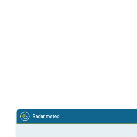
Radar meteo