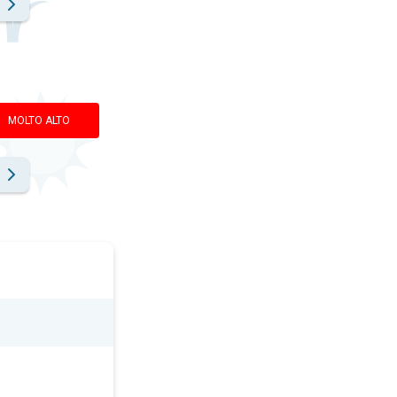
MOLTO ALTO