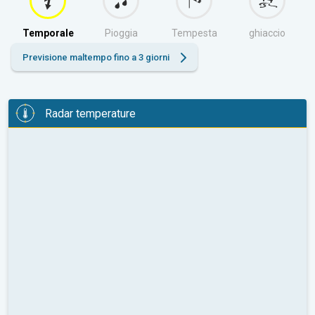
Temporale
Pioggia
Tempesta
ghiaccio
Previsione maltempo fino a 3 giorni
Radar temperature