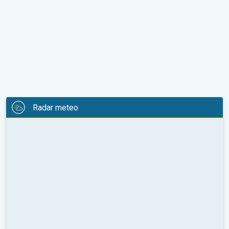
Radar meteo