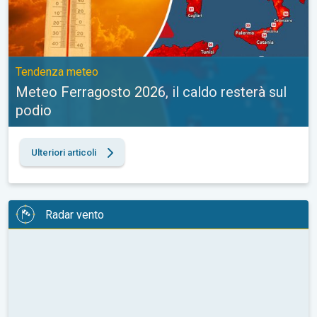
Tendenza meteo
Meteo Ferragosto 2026, il caldo resterà sul
podio
Ulteriori articoli
Radar vento