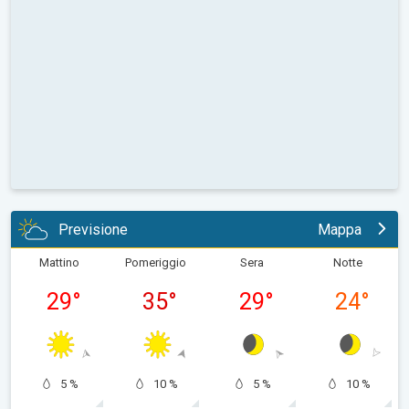
Previsione
Mappa
Mattino
Pomeriggio
Sera
Notte
29
°
35
°
29
°
24
°
5 %
10 %
5 %
10 %