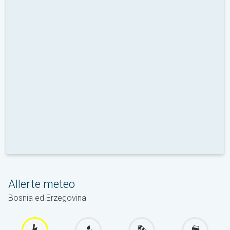
Allerte meteo
Bosnia ed Erzegovina