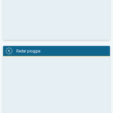
Radar pioggia