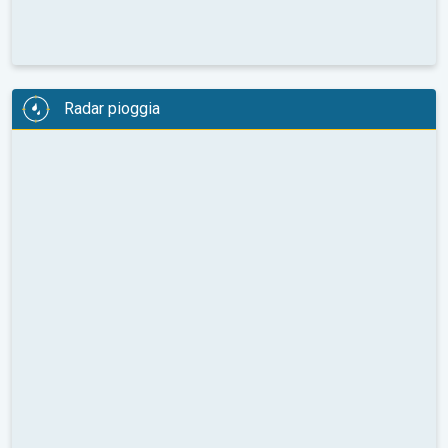
Radar pioggia