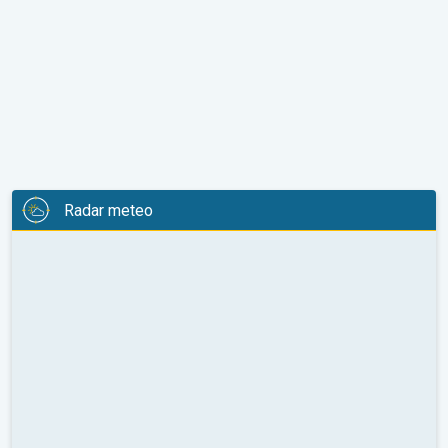
Radar meteo