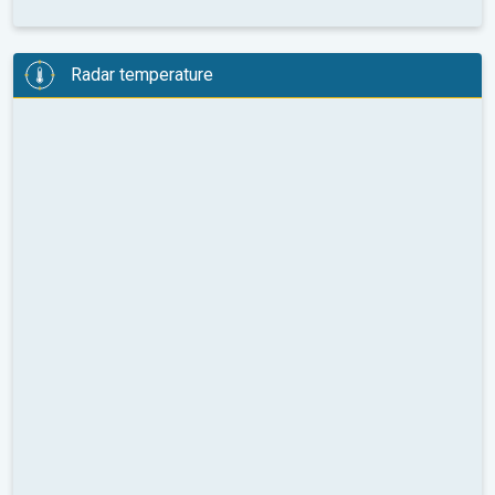
Radar temperature