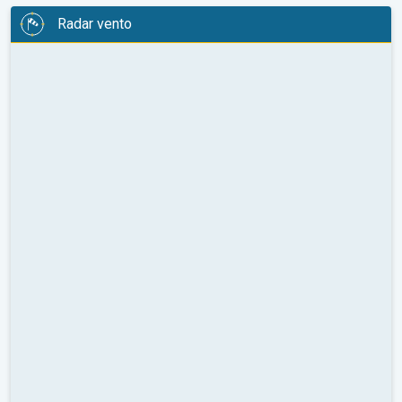
Radar vento