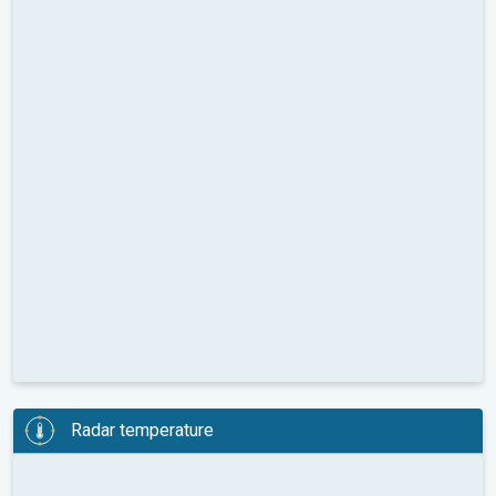
Radar temperature