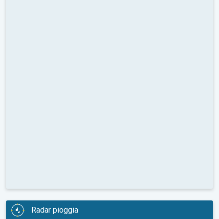
Radar pioggia