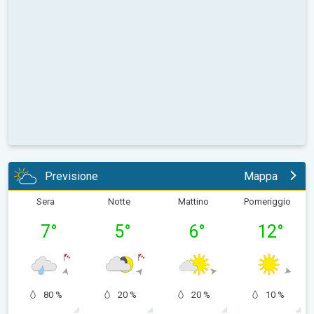
Previsione
Mappa
Sera
Notte
Mattino
Pomeriggio
7
°
5
°
6
°
12
°
80 %
20 %
20 %
10 %