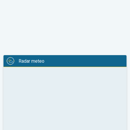
Radar meteo