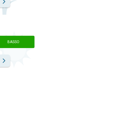
BASSO