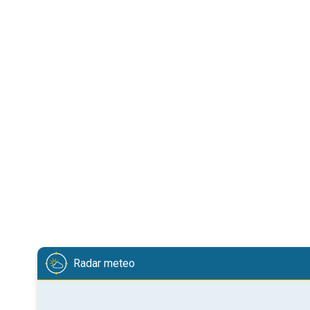
Radar meteo