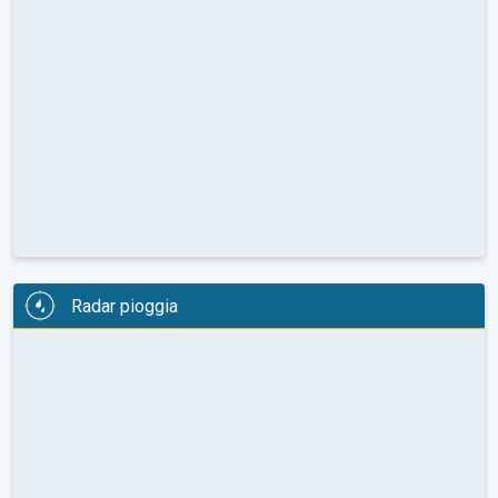
Radar pioggia