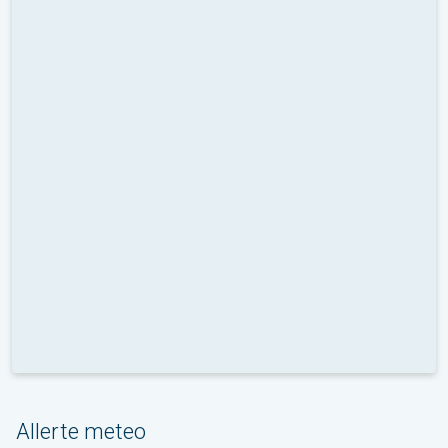
Allerte meteo