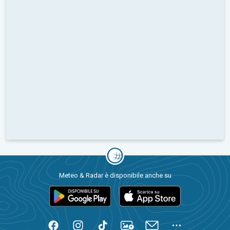
Meteo & Radar è disponibile anche su