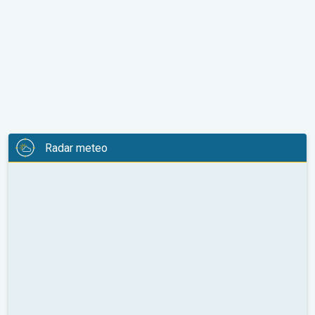
Radar meteo