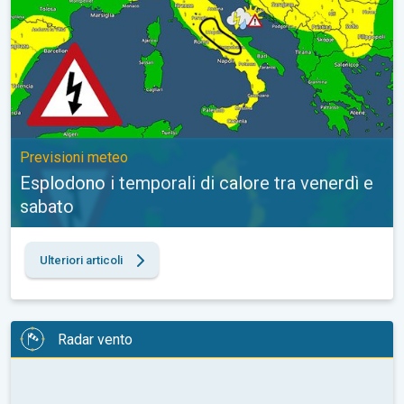
Previsioni meteo
Esplodono i temporali di calore tra venerdì e
sabato
Ulteriori articoli
Radar vento