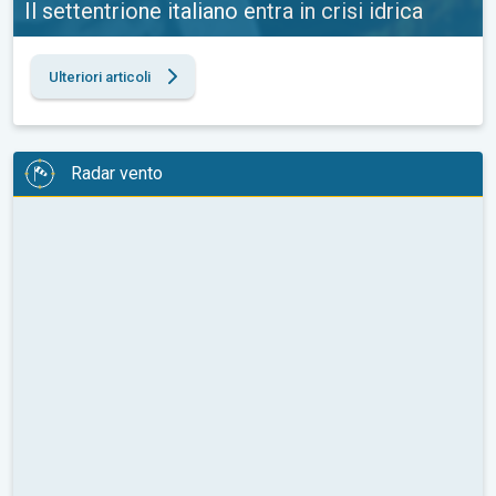
Il settentrione italiano entra in crisi idrica
Ulteriori articoli
Radar vento