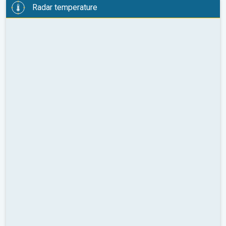
Radar temperature