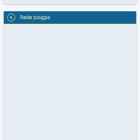
Radar pioggia