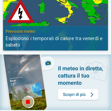
Previsioni meteo
Esplodono i temporali di calore tra venerdì e
sabato