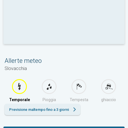
Allerte meteo
Slovacchia
Temporale
Pioggia
Tempesta
ghiaccio
Previsione maltempo fino a 3 giorni