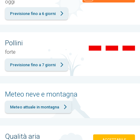
oggi
Previsione fino a 6 giorni
Pollini
forte
Previsione fino a 7 giorni
Meteo neve e montagna
Meteo attuale in montagna
Qualità aria