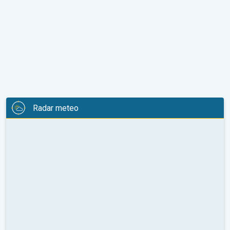
Radar meteo