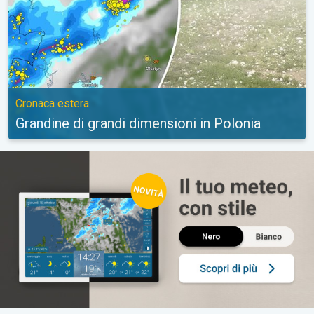
Cronaca estera
Grandine di grandi dimensioni in Polonia