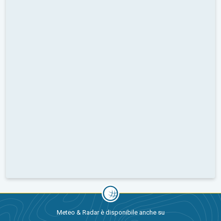
Meteo & Radar è disponibile anche su