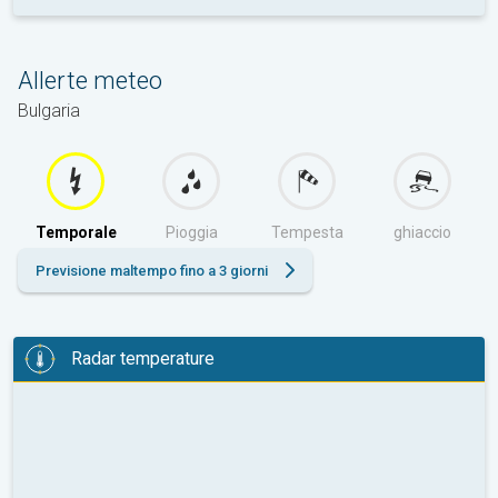
Allerte meteo
Bulgaria
Temporale
Pioggia
Tempesta
ghiaccio
Previsione maltempo fino a 3 giorni
Radar temperature