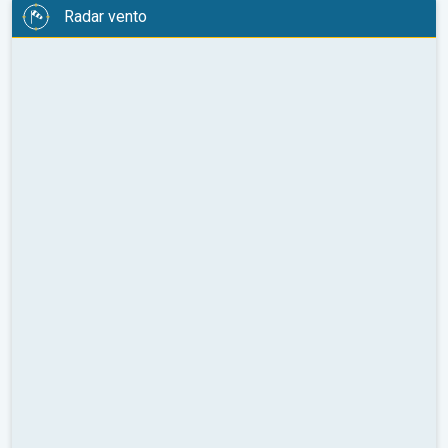
Radar vento