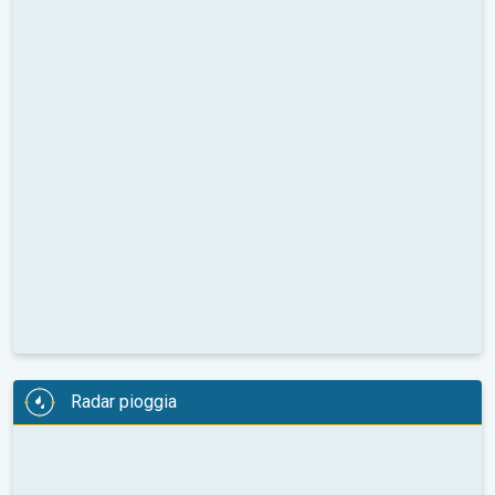
Radar pioggia