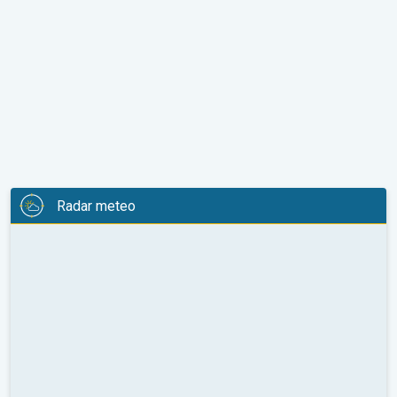
Radar meteo