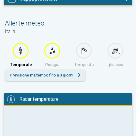
oggi
Allerte meteo
Italia
Temporale
Pioggia
Tempesta
ghiaccio
Previsione maltempo fino a 3 giorni
Radar temperature