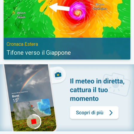
Cronaca Estera
Tifone verso il Giappone