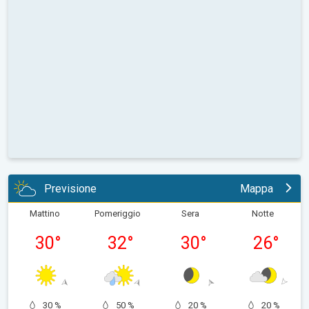
Previsione
Mappa
Mattino
Pomeriggio
Sera
Notte
30
°
32
°
30
°
26
°
30 %
50 %
20 %
20 %