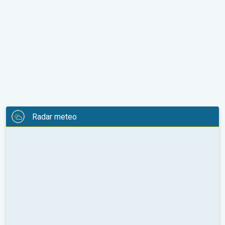
Radar meteo