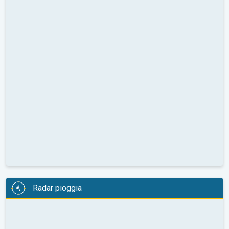
Radar pioggia