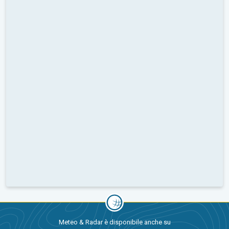
Meteo & Radar è disponibile anche su