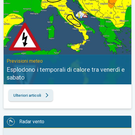
Previsioni meteo
Esplodono i temporali di calore tra venerdì e
sabato
Ulteriori articoli
Radar vento