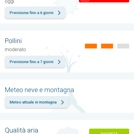
oggi
Previsione fino a 6 giorni
Pollini
moderato
Previsione fino a 7 giorni
Meteo neve e montagna
Meteo attuale in montagna
Qualità aria
DISCRETA