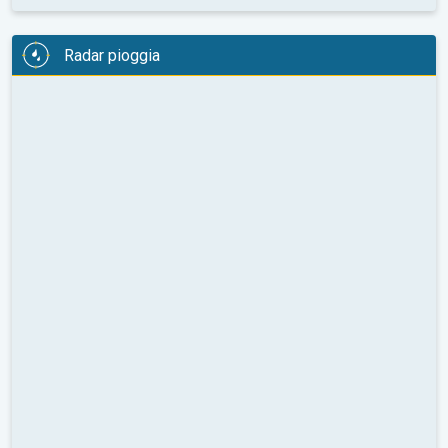
Radar pioggia