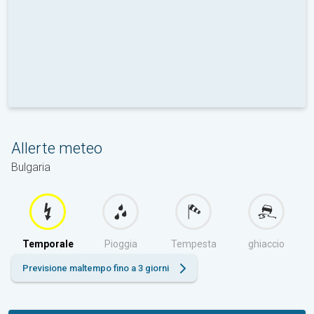
Allerte meteo
Bulgaria
Temporale
Pioggia
Tempesta
ghiaccio
Previsione maltempo fino a 3 giorni