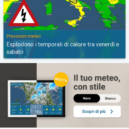
Previsioni meteo
Esplodono i temporali di calore tra venerdì e
sabato