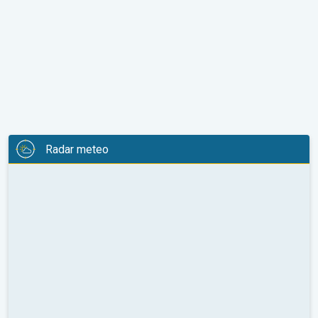
Radar meteo