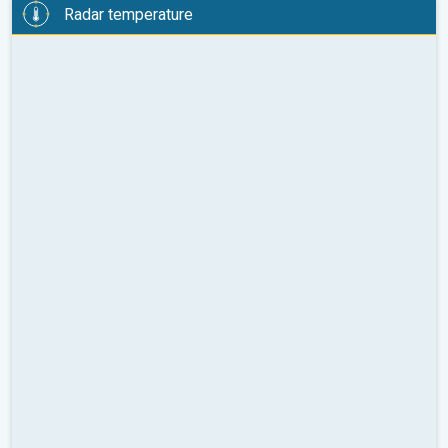
Radar temperature