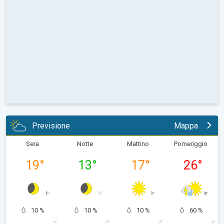
Previsione
Mappa
Sera
Notte
Mattino
Pomeriggio
19
°
13
°
17
°
26
°
10 %
10 %
10 %
60 %