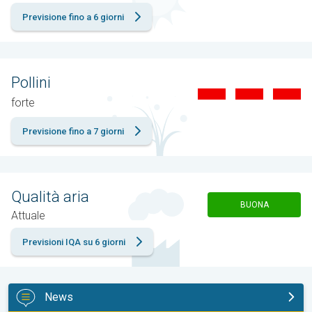
Previsione fino a 6 giorni
Pollini
forte
Previsione fino a 7 giorni
Qualità aria
BUONA
Attuale
Previsioni IQA su 6 giorni
News