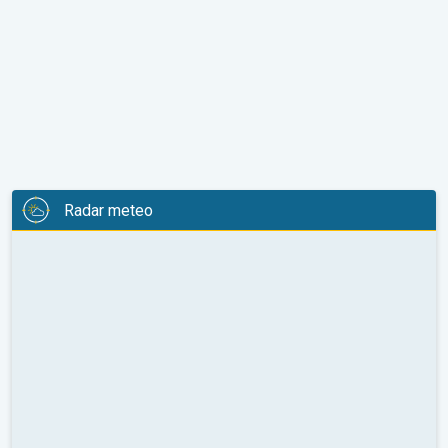
Radar meteo