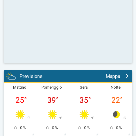
Previsione
Mappa
Mattino
Pomeriggio
Sera
Notte
25
°
39
°
35
°
22
°
0 %
0 %
0 %
0 %