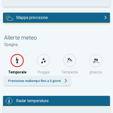
Mappa previsione
oggi
Allerte meteo
Spagna
Temporale
Pioggia
Tempesta
ghiaccio
Previsione maltempo fino a 3 giorni
Radar temperature