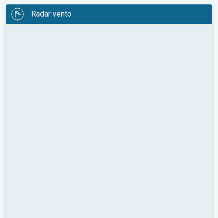
Radar vento