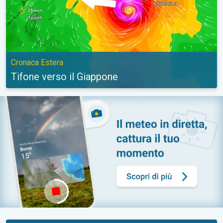
Cronaca Estera
Tifone verso il Giappone