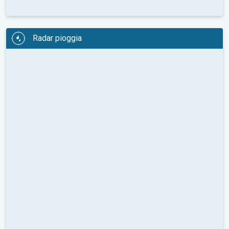
Radar pioggia