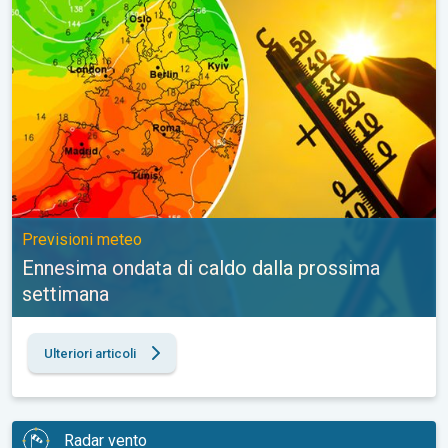
Previsioni meteo
Ennesima ondata di caldo dalla prossima
settimana
Ulteriori articoli
Radar vento