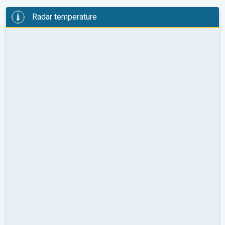
Radar temperature