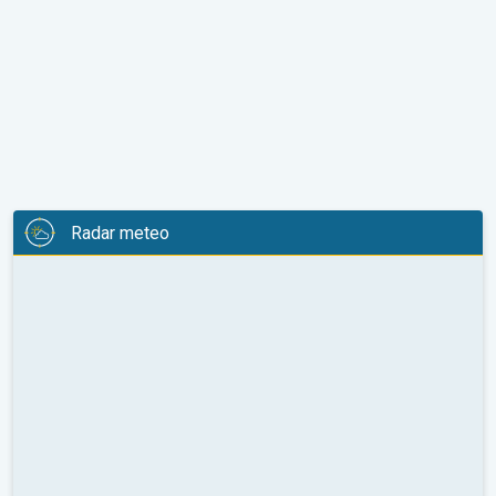
Radar meteo