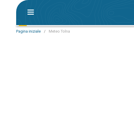
Pagina iniziale
/
Meteo Tolna