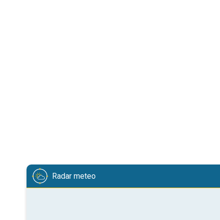
Radar meteo