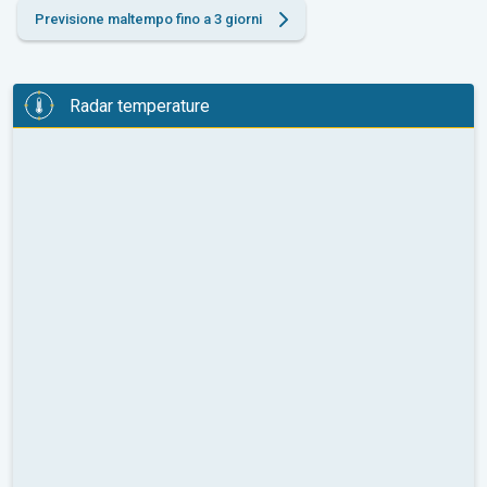
Previsione maltempo fino a 3 giorni
Radar temperature