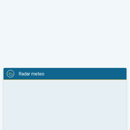
Radar meteo