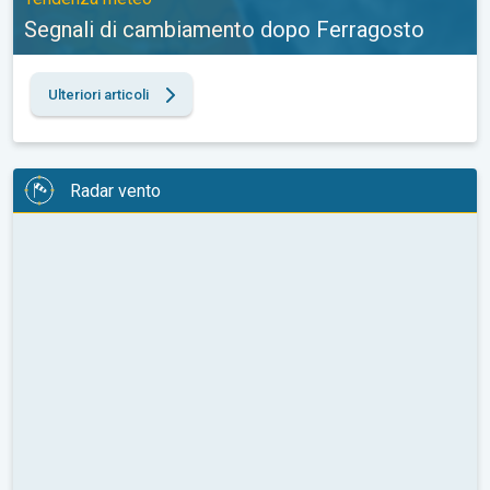
Segnali di cambiamento dopo Ferragosto
Ulteriori articoli
Radar vento