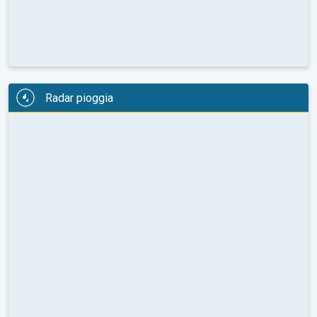
Radar pioggia