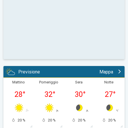
Previsione
Mappa
Mattino
Pomeriggio
Sera
Notte
28
°
32
°
30
°
27
°
20 %
20 %
20 %
20 %