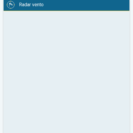
Radar vento