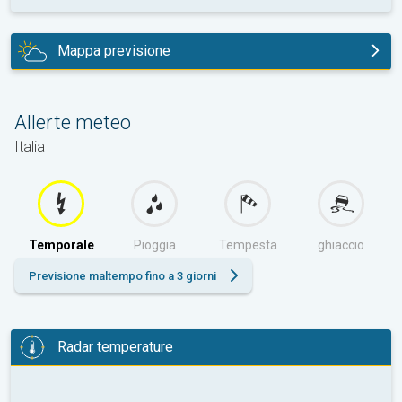
Mappa previsione
oggi
Allerte meteo
Italia
Temporale
Pioggia
Tempesta
ghiaccio
Previsione maltempo fino a 3 giorni
Radar temperature