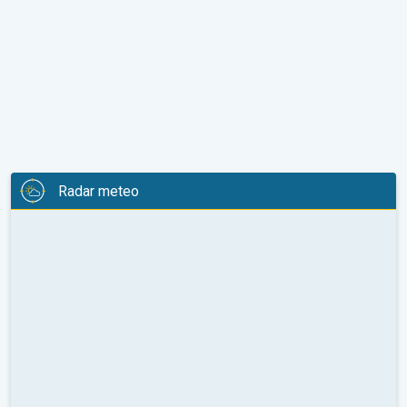
Radar meteo