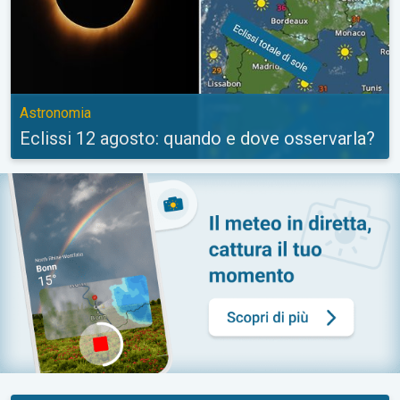
Astronomia
Eclissi 12 agosto: quando e dove osservarla?