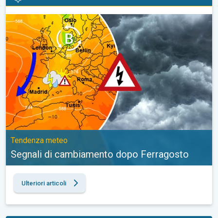
Segnali di cambiamento dopo Ferragosto. Tendenza meteo. . .
Tendenza meteo
Segnali di cambiamento dopo Ferragosto
Ulteriori articoli