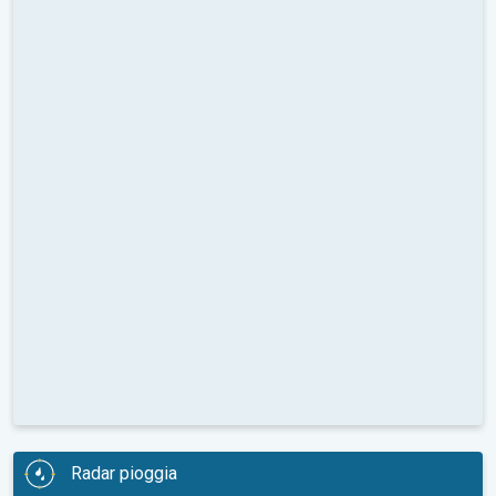
Radar pioggia