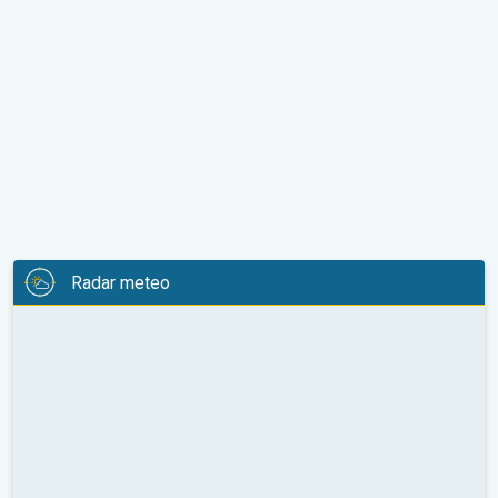
Radar meteo