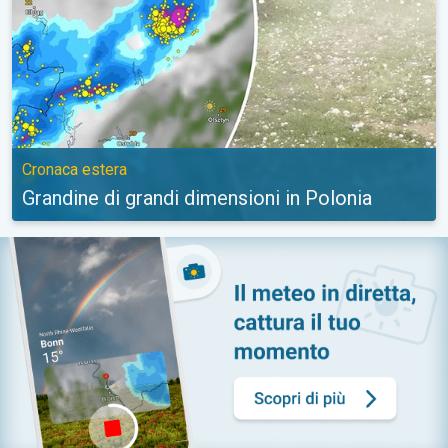
Cronaca estera
Grandine di grandi dimensioni in Polonia