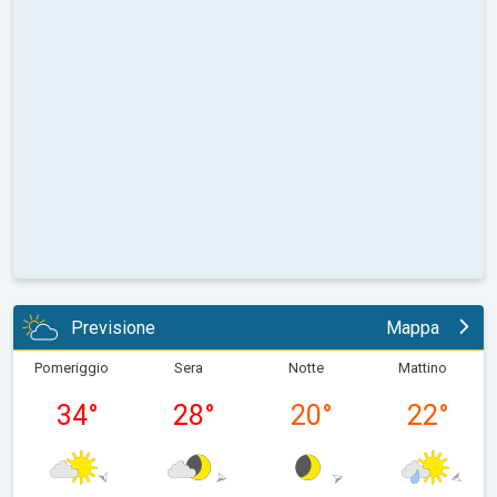
Previsione
Mappa
Pomeriggio
Sera
Notte
Mattino
34
°
28
°
20
°
22
°