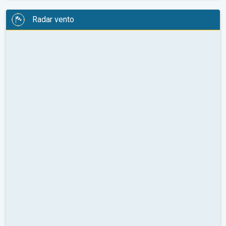
Radar vento