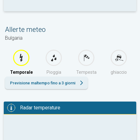
Allerte meteo
Bulgaria
Temporale
Pioggia
Tempesta
ghiaccio
Previsione maltempo fino a 3 giorni
Radar temperature