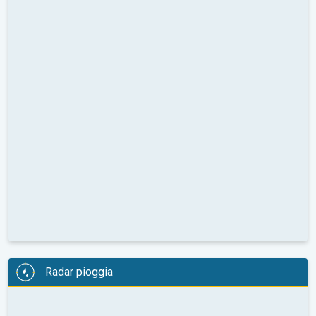
Radar pioggia