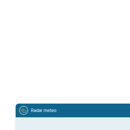
Radar meteo