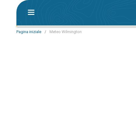
Pagina iniziale
/
Meteo Wilmington