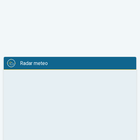
Radar meteo