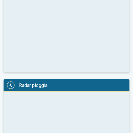
Radar pioggia