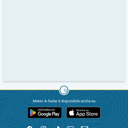
Meteo & Radar è disponibile anche su