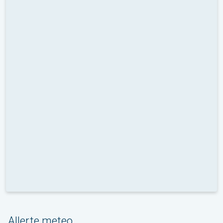
Allerte meteo