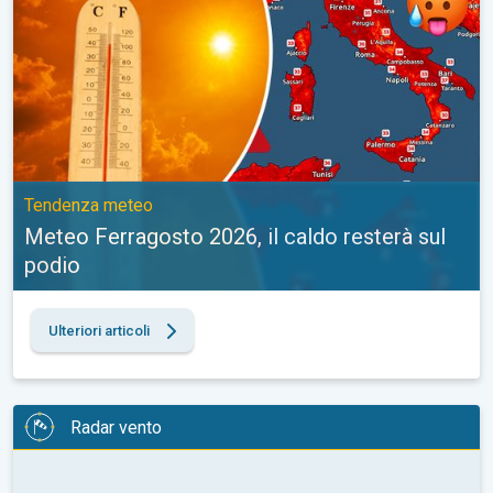
Tendenza meteo
Meteo Ferragosto 2026, il caldo resterà sul
podio
Ulteriori articoli
Radar vento