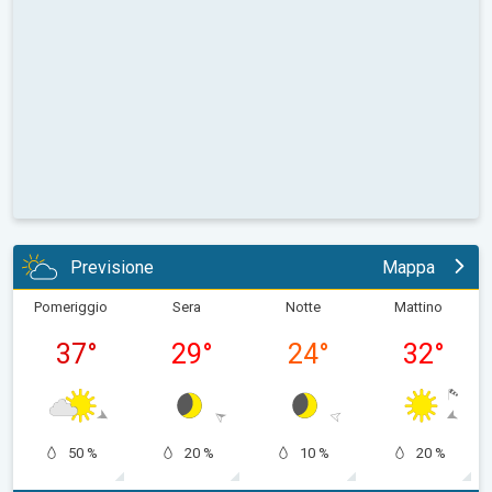
Previsione
Mappa
Pomeriggio
Sera
Notte
Mattino
37
°
29
°
24
°
32
°
50 %
20 %
10 %
20 %