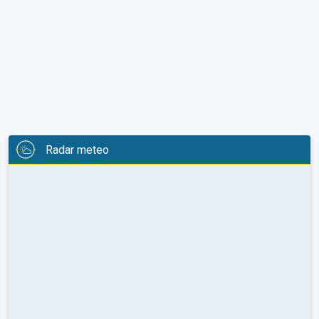
Radar meteo