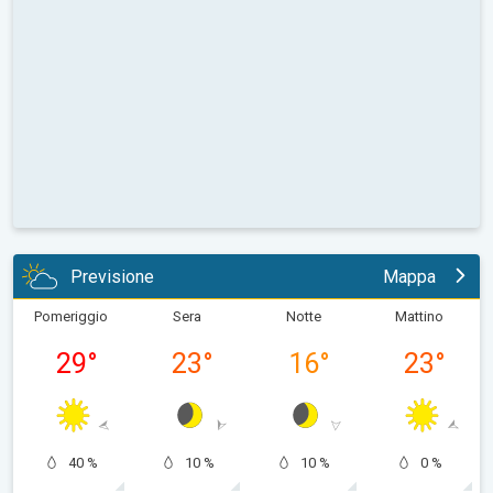
Previsione
Mappa
Pomeriggio
Sera
Notte
Mattino
29
°
23
°
16
°
23
°
40 %
10 %
10 %
0 %