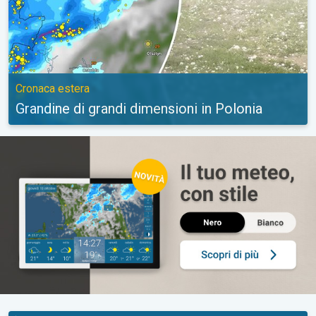
Cronaca estera
Grandine di grandi dimensioni in Polonia