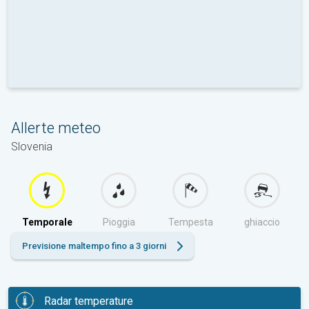
Allerte meteo
Slovenia
Temporale
Pioggia
Tempesta
ghiaccio
Previsione maltempo fino a 3 giorni
Radar temperature