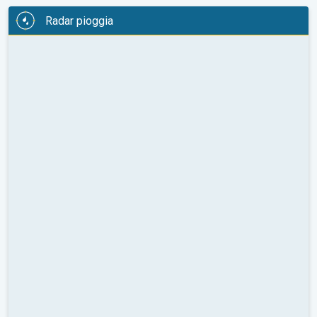
Radar pioggia