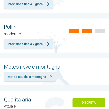
Previsione fino a 6 giorni
Pollini
moderato
Previsione fino a 7 giorni
Meteo neve e montagna
Meteo attuale in montagna
Qualità aria
DISCRETA
Attuale